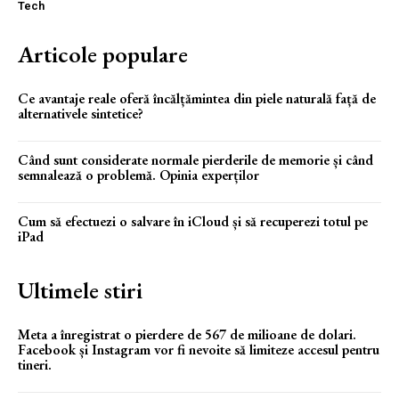
Tech
Articole populare
Ce avantaje reale oferă încălțămintea din piele naturală față de
alternativele sintetice?
Când sunt considerate normale pierderile de memorie și când
semnalează o problemă. Opinia experților
Cum să efectuezi o salvare în iCloud și să recuperezi totul pe
iPad
Ultimele stiri
Meta a înregistrat o pierdere de 567 de milioane de dolari.
Facebook și Instagram vor fi nevoite să limiteze accesul pentru
tineri.