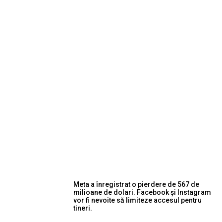
Meta a înregistrat o pierdere de 567 de
milioane de dolari. Facebook și Instagram
vor fi nevoite să limiteze accesul pentru
tineri.