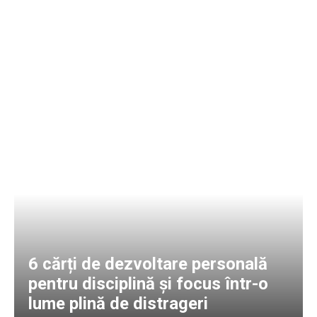
6 cărți de dezvoltare personală
pentru disciplină și focus într-o
lume plină de distrageri