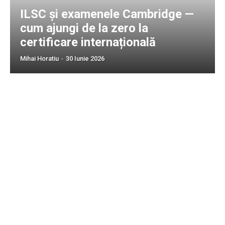
ILSC și examenele Cambridge —
cum ajungi de la zero la
certificare internațională
Mihai Horatiu
-
30 Iunie 2026