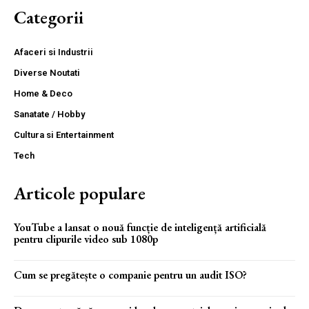
Categorii
Afaceri si Industrii
Diverse Noutati
Home & Deco
Sanatate / Hobby
Cultura si Entertainment
Tech
Articole populare
YouTube a lansat o nouă funcție de inteligență artificială
pentru clipurile video sub 1080p
Cum se pregătește o companie pentru un audit ISO?