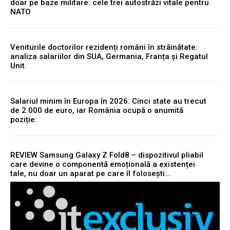
doar pe baze militare: cele trei autostrăzi vitale pentru
NATO
Veniturile doctorilor rezidenți români în străinătate:
analiza salariilor din SUA, Germania, Franța și Regatul
Unit.
Salariul minim în Europa în 2026: Cinci state au trecut
de 2.000 de euro, iar România ocupă o anumită
poziție.
REVIEW Samsung Galaxy Z Fold8 – dispozitivul pliabil
care devine o componentă emoțională a existenței
tale, nu doar un aparat pe care îl folosești...