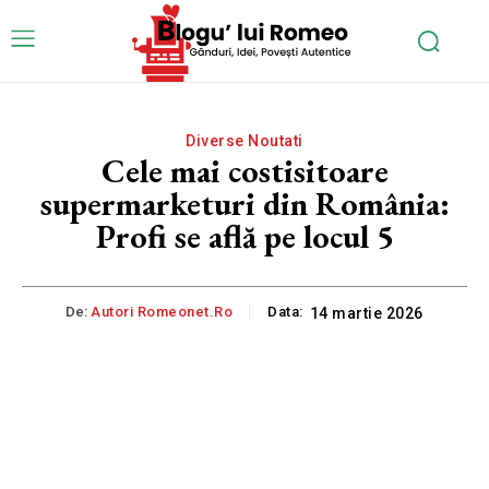
Diverse Noutati
Cele mai costisitoare
supermarketuri din România:
Profi se află pe locul 5
De:
Autori Romeonet.ro
Data:
14 martie 2026