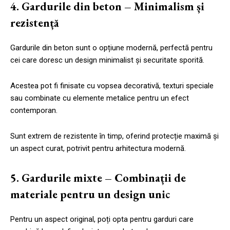
4. Gardurile din beton – Minimalism și
rezistență
Gardurile din beton sunt o opțiune modernă, perfectă pentru
cei care doresc un design minimalist și securitate sporită.
Acestea pot fi finisate cu vopsea decorativă, texturi speciale
sau combinate cu elemente metalice pentru un efect
contemporan.
Sunt extrem de rezistente în timp, oferind protecție maximă și
un aspect curat, potrivit pentru arhitectura modernă.
5. Gardurile mixte – Combinații de
materiale pentru un design unic
Pentru un aspect original, poți opta pentru garduri care