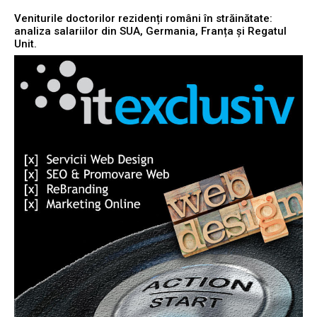
Veniturile doctorilor rezidenți români în străinătate:
analiza salariilor din SUA, Germania, Franța și Regatul
Unit.