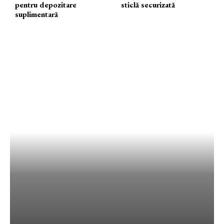
pentru depozitare
sticlă securizată
suplimentară