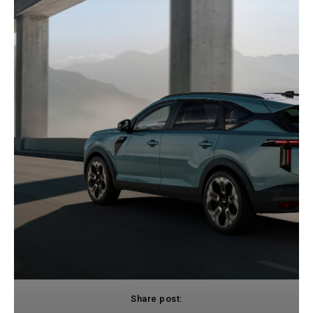
Share post: