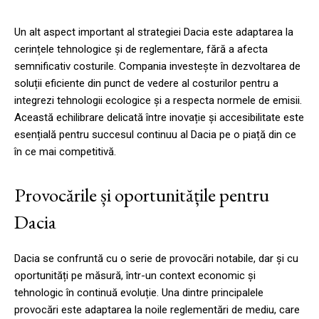
Un alt aspect important al strategiei Dacia este adaptarea la
cerințele tehnologice și de reglementare, fără a afecta
semnificativ costurile. Compania investește în dezvoltarea de
soluții eficiente din punct de vedere al costurilor pentru a
integrezi tehnologii ecologice și a respecta normele de emisii.
Această echilibrare delicată între inovație și accesibilitate este
esențială pentru succesul continuu al Dacia pe o piață din ce
în ce mai competitivă.
Provocările și oportunitățile pentru
Dacia
Dacia se confruntă cu o serie de provocări notabile, dar și cu
oportunități pe măsură, într-un context economic și
tehnologic în continuă evoluție. Una dintre principalele
provocări este adaptarea la noile reglementări de mediu, care