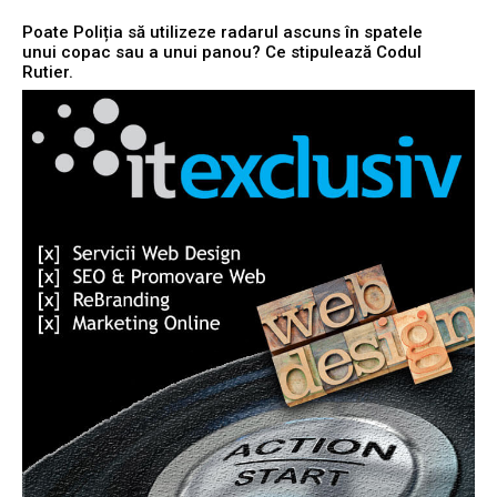
Poate Poliția să utilizeze radarul ascuns în spatele
unui copac sau a unui panou? Ce stipulează Codul
Rutier.