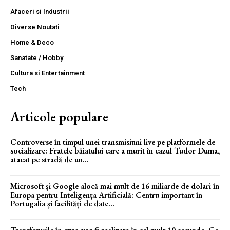
Afaceri si Industrii
Diverse Noutati
Home & Deco
Sanatate / Hobby
Cultura si Entertainment
Tech
Articole populare
Controverse în timpul unei transmisiuni live pe platformele de
socializare: Fratele băiatului care a murit în cazul Tudor Duma,
atacat pe stradă de un...
Microsoft și Google alocă mai mult de 16 miliarde de dolari în
Europa pentru Inteligența Artificială: Centru important în
Portugalia și facilități de date...