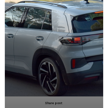
Share post: