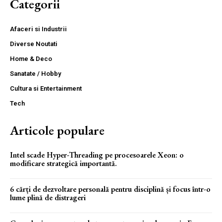
Categorii
Afaceri si Industrii
Diverse Noutati
Home & Deco
Sanatate / Hobby
Cultura si Entertainment
Tech
Articole populare
Intel scade Hyper-Threading pe procesoarele Xeon: o
modificare strategică importantă.
6 cărți de dezvoltare personală pentru disciplină și focus într-o
lume plină de distrageri