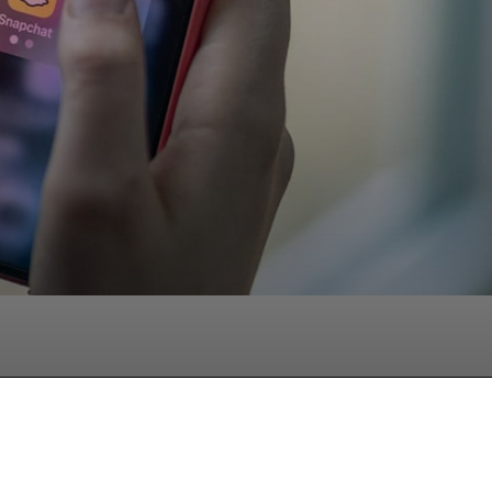
hatsApp