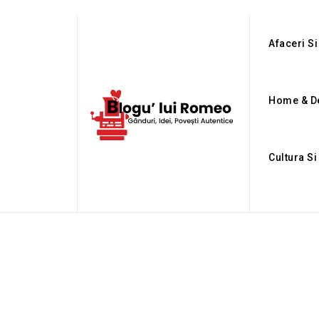
Afaceri Si
Home & D
Cultura Si