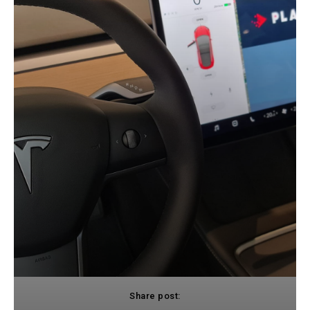
Share post: