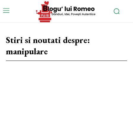
Stiri si noutati despre:
manipulare