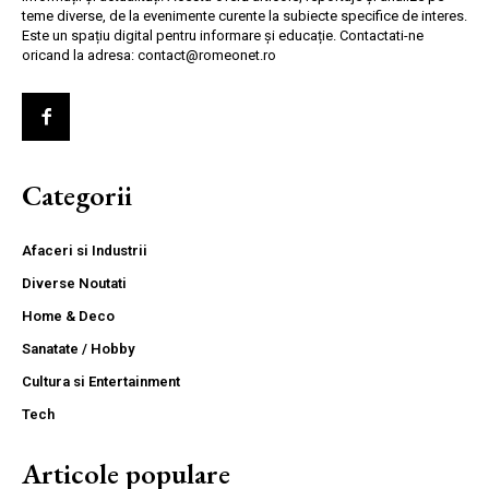
teme diverse, de la evenimente curente la subiecte specifice de interes.
Este un spațiu digital pentru informare și educație. Contactati-ne
oricand la adresa: contact@romeonet.ro
Categorii
Afaceri si Industrii
Diverse Noutati
Home & Deco
Sanatate / Hobby
Cultura si Entertainment
Tech
Articole populare