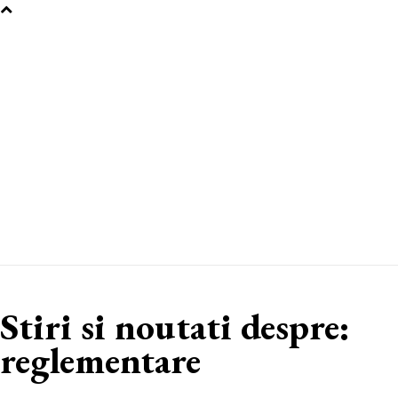
Stiri si noutati despre:
reglementare