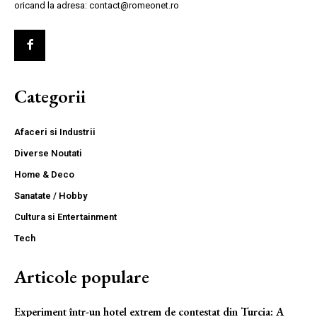
oricand la adresa: contact@romeonet.ro
Categorii
Afaceri si Industrii
Diverse Noutati
Home & Deco
Sanatate / Hobby
Cultura si Entertainment
Tech
Articole populare
Experiment într-un hotel extrem de contestat din Turcia: A