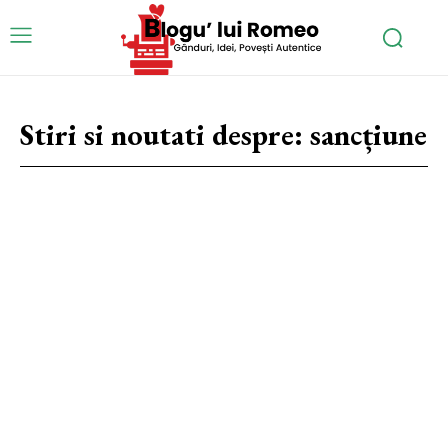
Stiri si noutati despre:
sancțiune