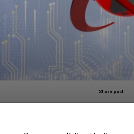
Share post: