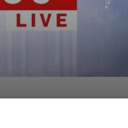
hatsApp