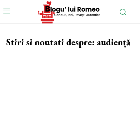
Stiri si noutati despre:
audiență