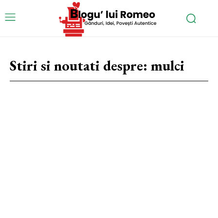
Stiri si noutati despre:
mulci