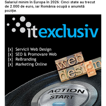
Salariul minim în Europa în 2026: Cinci state au trecut
de 2.000 de euro, iar România ocupă o anumită
poziție.