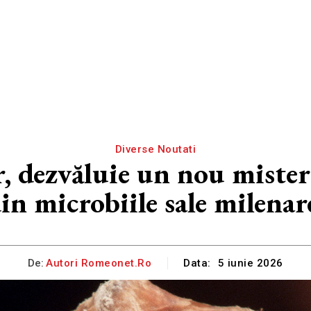
Diverse Noutati
, dezvăluie un nou mister: 
in microbiile sale milenar
De:
Autori Romeonet.ro
Data:
5 iunie 2026