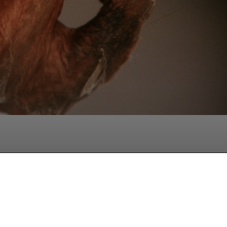
hatsApp