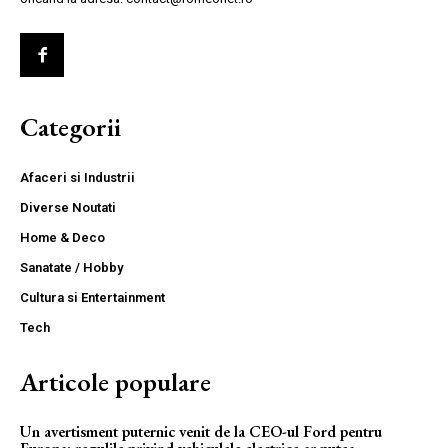
Categorii
Afaceri si Industrii
Diverse Noutati
Home & Deco
Sanatate / Hobby
Cultura si Entertainment
Tech
Articole populare
Un avertisment puternic venit de la CEO-ul Ford pentru