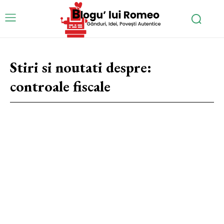
Stiri si noutati despre:
controale fiscale