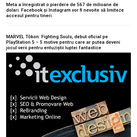
Meta a înregistrat o pierdere de 567 de milioane de
dolari. Facebook și Instagram vor fi nevoite să limiteze
accesul pentru tineri.
MARVEL Tōkon: Fighting Souls, debut oficial pe
PlayStation 5 – 5 motive pentru care ar putea deveni
jocul verii pentru entuziștii luptei fantastice