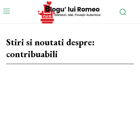
Stiri si noutati despre:
contribuabili