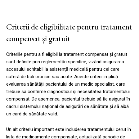
Criterii de eligibilitate pentru tratament
compensat și gratuit
Criteriile pentru a fi eligibil la tratament compensat și gratuit
sunt definite prin reglementări specifice, vizând asigurarea
accesului echitabil la asistență medicală pentru cei care
suferă de boli cronice sau acute. Aceste criterii implică
evaluarea sănătății pacientului de un medic specialist, care
trebuie să confirme diagnosticul și necesitatea tratamentului
compensat. De asemenea, pacientul trebuie să fie asigurat în
cadrul sistemului național de asigurări de sănătate și să aibă
un card de sănătate valid.
Un alt criteriu important este includerea tratamentului cerut în
lista de medicamente compensate, actualizată periodic de