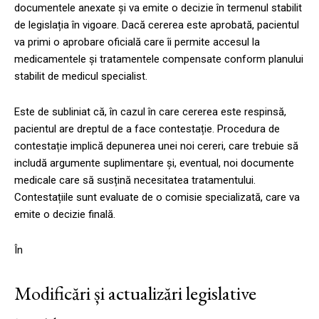
documentele anexate și va emite o decizie în termenul stabilit
de legislația în vigoare. Dacă cererea este aprobată, pacientul
va primi o aprobare oficială care îi permite accesul la
medicamentele și tratamentele compensate conform planului
stabilit de medicul specialist.
Este de subliniat că, în cazul în care cererea este respinsă,
pacientul are dreptul de a face contestație. Procedura de
contestație implică depunerea unei noi cereri, care trebuie să
includă argumente suplimentare și, eventual, noi documente
medicale care să susțină necesitatea tratamentului.
Contestațiile sunt evaluate de o comisie specializată, care va
emite o decizie finală.
În
Modificări și actualizări legislative