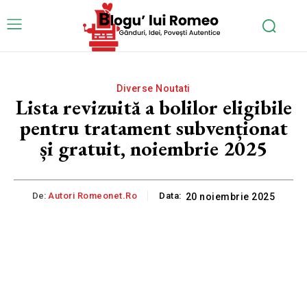
Diverse Noutati
Lista revizuită a bolilor eligibile
pentru tratament subvenționat
și gratuit, noiembrie 2025
De:
Autori Romeonet.ro
Data:
20 noiembrie 2025