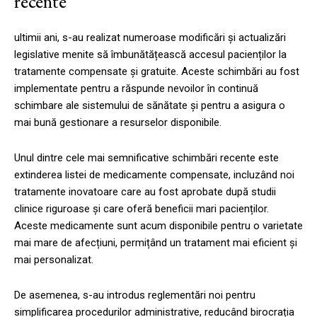
recente
ultimii ani, s-au realizat numeroase modificări și actualizări
legislative menite să îmbunătățească accesul pacienților la
tratamente compensate și gratuite. Aceste schimbări au fost
implementate pentru a răspunde nevoilor în continuă
schimbare ale sistemului de sănătate și pentru a asigura o
mai bună gestionare a resurselor disponibile.
Unul dintre cele mai semnificative schimbări recente este
extinderea listei de medicamente compensate, incluzând noi
tratamente inovatoare care au fost aprobate după studii
clinice riguroase și care oferă beneficii mari pacienților.
Aceste medicamente sunt acum disponibile pentru o varietate
mai mare de afecțiuni, permițând un tratament mai eficient și
mai personalizat.
De asemenea, s-au introdus reglementări noi pentru
simplificarea procedurilor administrative, reducând birocrația