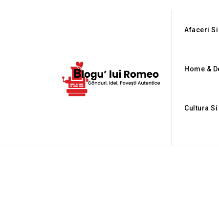
Afaceri Si
Home & D
Cultura Si