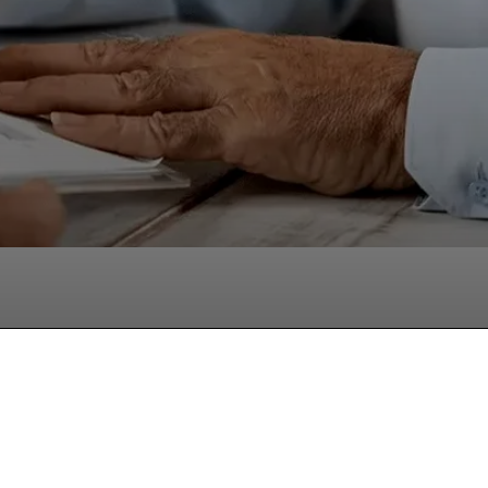
hatsApp