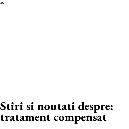
Stiri si noutati despre:
tratament compensat