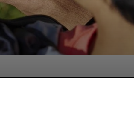
hatsApp