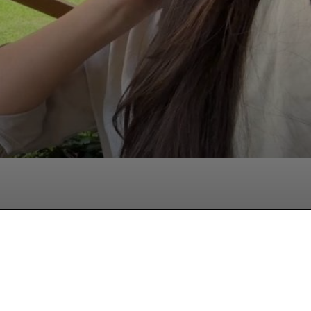
hatsApp