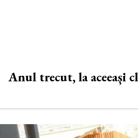
Anul trecut, la aceeași c