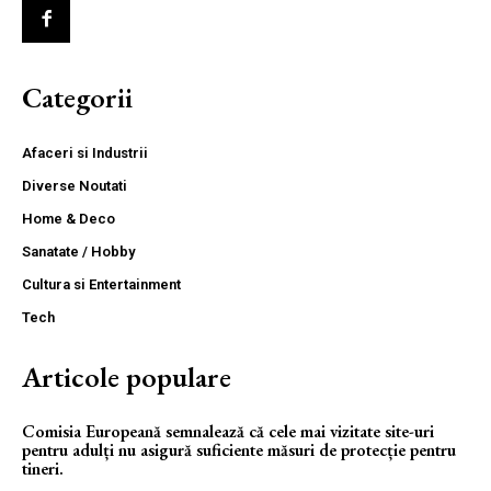
Categorii
Afaceri si Industrii
Diverse Noutati
Home & Deco
Sanatate / Hobby
Cultura si Entertainment
Tech
Articole populare
Comisia Europeană semnalează că cele mai vizitate site-uri
pentru adulți nu asigură suficiente măsuri de protecție pentru
tineri.