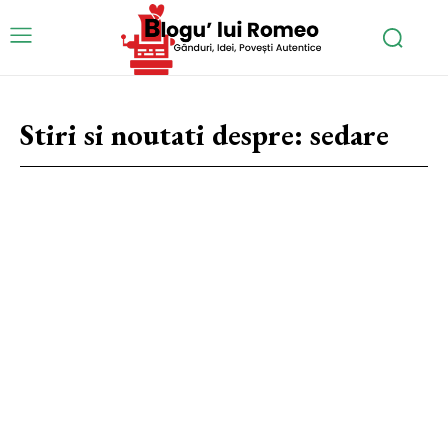
Stiri si noutati despre:
sedare