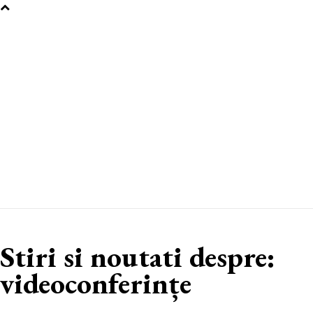
Stiri si noutati despre:
videoconferințe