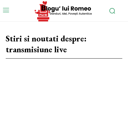
Stiri si noutati despre:
transmisiune live