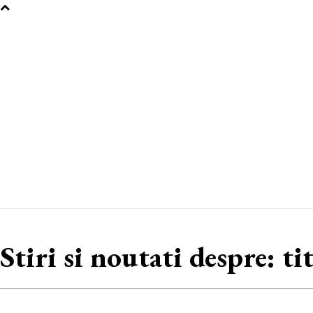
Stiri si noutati despre:
ti