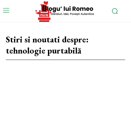
Stiri si noutati despre:
tehnologie purtabilă