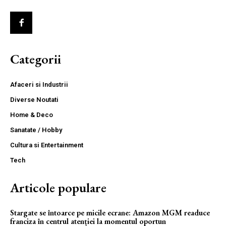
Categorii
Afaceri si Industrii
Diverse Noutati
Home & Deco
Sanatate / Hobby
Cultura si Entertainment
Tech
Articole populare
Stargate se întoarce pe micile ecrane: Amazon MGM readuce
franciza în centrul atenției la momentul oportun