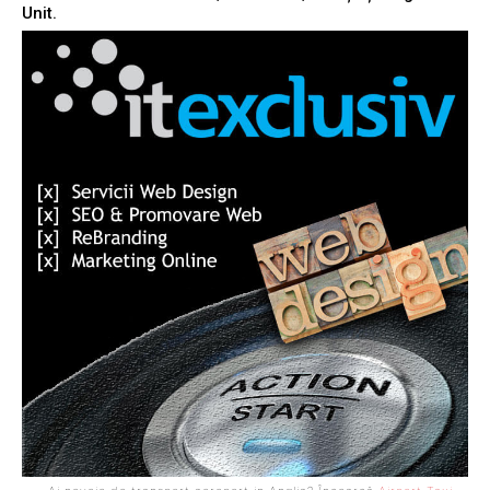
Unit.