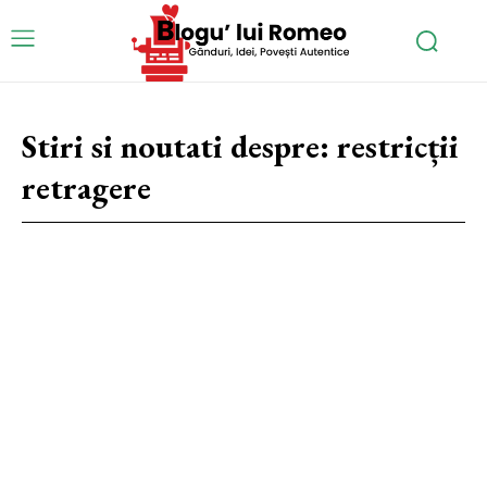
Stiri si noutati despre:
restricții
retragere