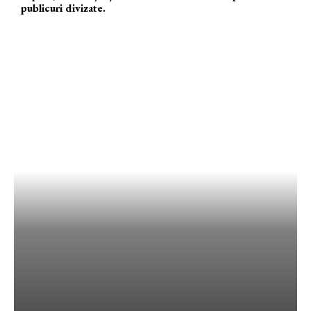
publicuri divizate.