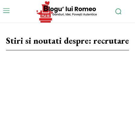
Stiri si noutati despre:
recrutare