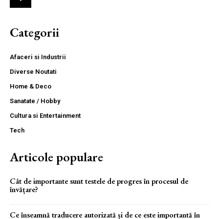
Categorii
Afaceri si Industrii
Diverse Noutati
Home & Deco
Sanatate / Hobby
Cultura si Entertainment
Tech
Articole populare
Cât de importante sunt testele de progres în procesul de
învățare?
Ce înseamnă traducere autorizată și de ce este importantă în