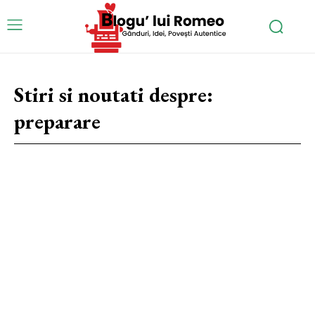
Stiri si noutati despre:
preparare