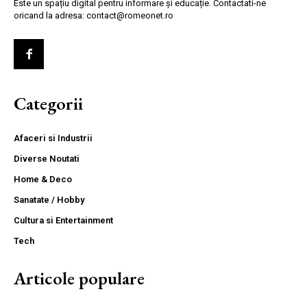
Este un spațiu digital pentru informare și educație. Contactati-ne
oricand la adresa: contact@romeonet.ro
Categorii
Afaceri si Industrii
Diverse Noutati
Home & Deco
Sanatate / Hobby
Cultura si Entertainment
Tech
Articole populare