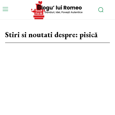
Stiri si noutati despre:
pisică