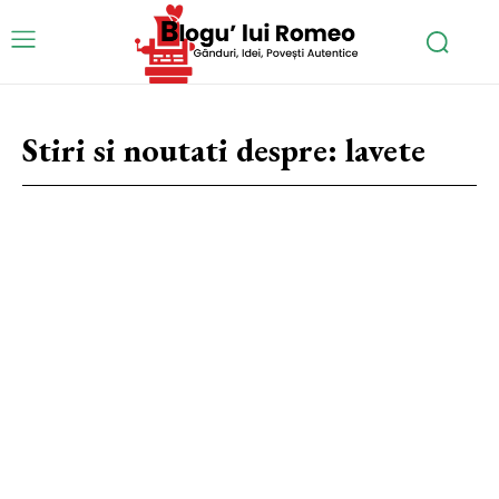
Stiri si noutati despre:
lavete