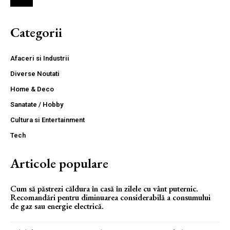
Categorii
Afaceri si Industrii
Diverse Noutati
Home & Deco
Sanatate / Hobby
Cultura si Entertainment
Tech
Articole populare
Cum să păstrezi căldura în casă în zilele cu vânt puternic.
Recomandări pentru diminuarea considerabilă a consumului
de gaz sau energie electrică.