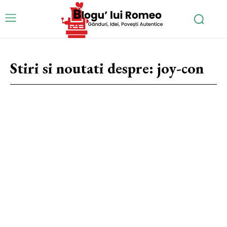
Stiri si noutati despre:
joy-con