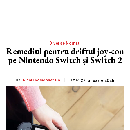
Diverse Noutati
Remediul pentru driftul joy-con
pe Nintendo Switch și Switch 2
De:
Autori Romeonet.ro
Data:
27 ianuarie 2026