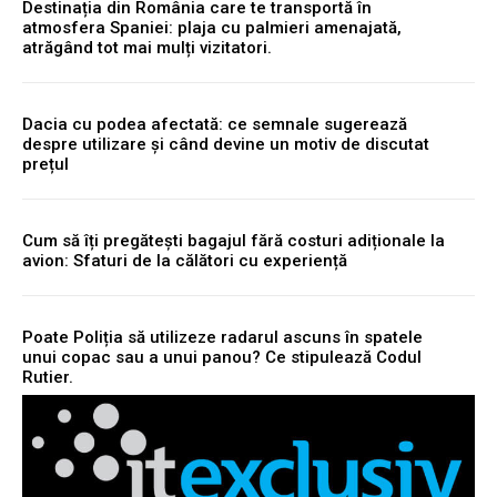
Destinația din România care te transportă în
atmosfera Spaniei: plaja cu palmieri amenajată,
atrăgând tot mai mulți vizitatori.
Dacia cu podea afectată: ce semnale sugerează
despre utilizare și când devine un motiv de discutat
prețul
Cum să îți pregătești bagajul fără costuri adiționale la
avion: Sfaturi de la călători cu experiență
Poate Poliția să utilizeze radarul ascuns în spatele
unui copac sau a unui panou? Ce stipulează Codul
Rutier.