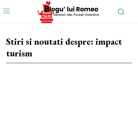
Stiri si noutati despre:
impact
turism