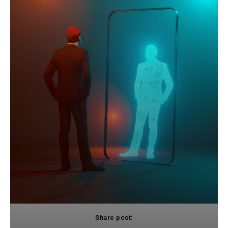
Share post: