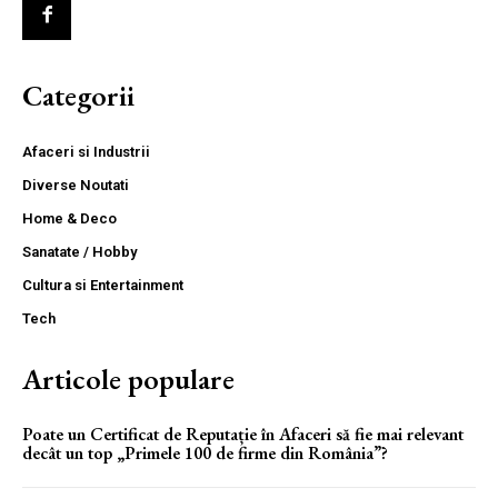
Categorii
Afaceri si Industrii
Diverse Noutati
Home & Deco
Sanatate / Hobby
Cultura si Entertainment
Tech
Articole populare
Poate un Certificat de Reputație în Afaceri să fie mai relevant
decât un top „Primele 100 de firme din România”?