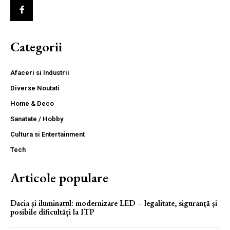
Categorii
Afaceri si Industrii
Diverse Noutati
Home & Deco
Sanatate / Hobby
Cultura si Entertainment
Tech
Articole populare
Dacia și iluminatul: modernizare LED – legalitate, siguranță și
posibile dificultăți la ITP