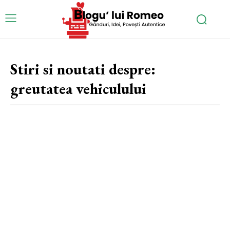
Stiri si noutati despre:
greutatea vehiculului