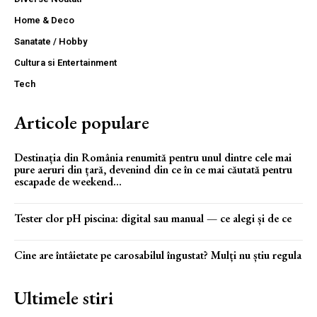
Home & Deco
Sanatate / Hobby
Cultura si Entertainment
Tech
Articole populare
Destinația din România renumită pentru unul dintre cele mai
pure aeruri din țară, devenind din ce în ce mai căutată pentru
escapade de weekend...
Tester clor pH piscina: digital sau manual — ce alegi și de ce
Cine are întâietate pe carosabilul îngustat? Mulți nu știu regula
Ultimele stiri