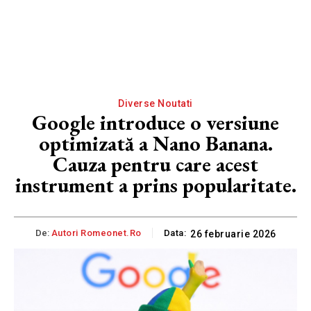
Diverse Noutati
Google introduce o versiune
optimizată a Nano Banana.
Cauza pentru care acest
instrument a prins popularitate.
De:
Autori Romeonet.ro
Data:
26 februarie 2026