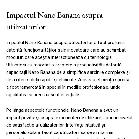
Impactul Nano Banana asupra
utilizatorilor
Impactul Nano Banana asupra utilizatorilor a fost profund,
datorită funcționalităților sale inovatoare care au schimbat
modul în care aceștia interacționează cu tehnologia.
Utilizatorii au raportat o creștere a productivității datorită
capacității Nano Banana de a simplifica sarcinile complexe și
de a oferi soluții rapide și eficiente. Această eficiență sporită
a fost remarcată în special în mediile profesionale, unde
rapiditatea și precizia sunt esențiale.
Pe lângă aspectele funcționale, Nano Banana a avut un
impact pozitiv și asupra experienței de utilizare, sporind nivelul
de satisfacție al utilizatorilor. Interfața intuitivă și
personalizabilă a făcut ca utilizatorii să se simtă mai