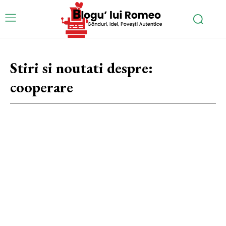
Stiri si noutati despre:
cooperare