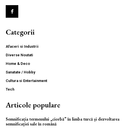
Categorii
Afaceri si Industrii
Diverse Noutati
Home & Deco
Sanatate / Hobby
Cultura si Entertainment
Tech
Articole populare
Semnificația termenului „ciorbă” în limba turcă și dezvoltarea
semnificației sale în română