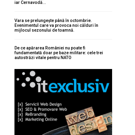
iar Cernavodă...
Vara se prelungește până în octombrie.
Evenimentul care va provoca noi călduri în
mijlocul sezonului de toamnă.
De ce apărarea României nu poate fi
fundamentată doar pe baze militare: cele trei
autostrăzi vitale pentru NATO