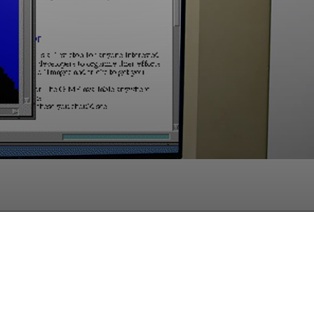
hatsApp