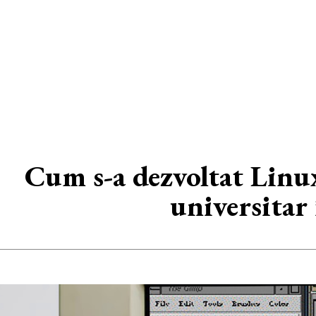
Cum s-a dezvoltat Linux
universitar 