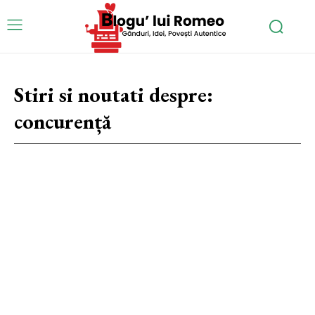
Stiri si noutati despre:
concurență