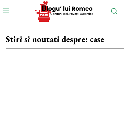
Stiri si noutati despre:
case