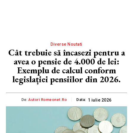
Diverse Noutati
Cât trebuie să încasezi pentru a
avea o pensie de 4.000 de lei:
Exemplu de calcul conform
legislației pensiilor din 2026.
De:
Autori Romeonet.ro
Data:
1 iulie 2026