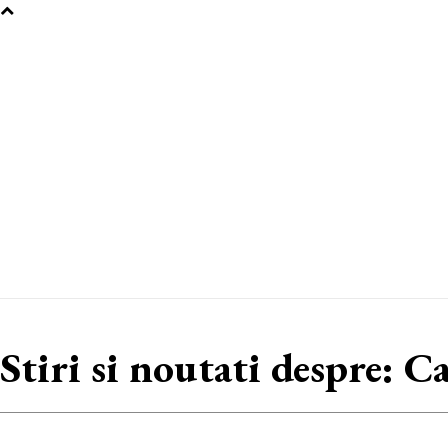
Stiri si noutati despre:
Ca